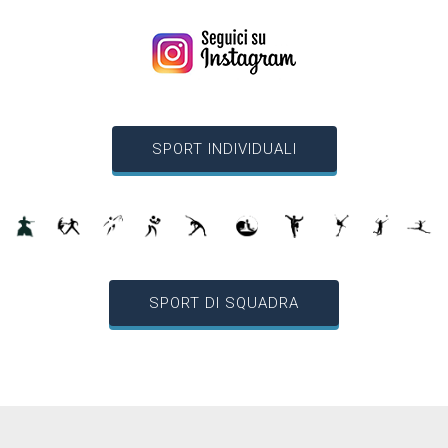
SPORT INDIVIDUALI
SPORT DI SQUADRA