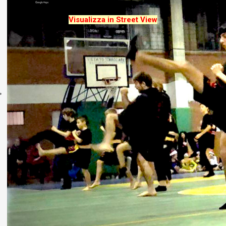
Visualizza in Street View