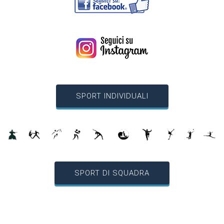
SPORT INDIVIDUALI
SPORT DI SQUADRA