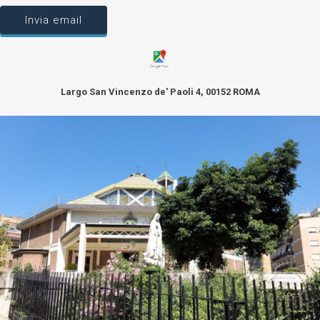
Invia email
Largo San Vincenzo de' Paoli 4, 00152 ROMA