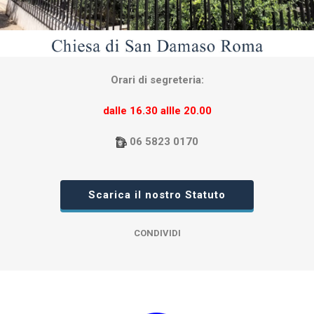
Orari di segreteria:
dalle 16.30 allle 20.00
06 5823 0170
Scarica il nostro Statuto
CONDIVIDI